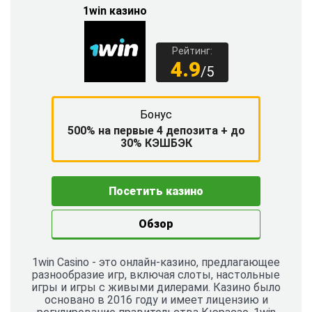
1win казино
Рейтинг:
4.9
/5
Бонус
500% на первые 4 депозита + до
30% КЭШБЭК
Посетить казино
Обзор
1win Casino - это онлайн-казино, предлагающее
разнообразие игр, включая слоты, настольные
игры и игры с живыми дилерами. Казино было
основано в 2016 году и имеет лицензию и