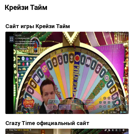
Крейзи Тайм
Сайт игры Крейзи Тайм
Crazy Time официальный сайт