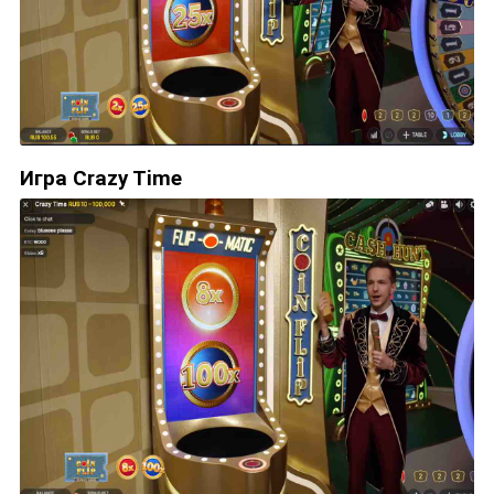
Игра Crazy Time