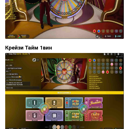
Крейзи Тайм 1вин