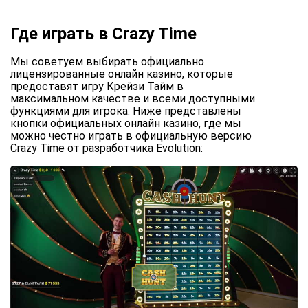
Где играть в Crazy Time
Мы советуем выбирать официально
лицензированные онлайн казино, которые
предоставят игру Крейзи Тайм в
максимальном качестве и всеми доступными
функциями для игрока. Ниже представлены
кнопки официальных онлайн казино, где мы
можно честно играть в официальную версию
Crazy Time от разработчика Evolution: