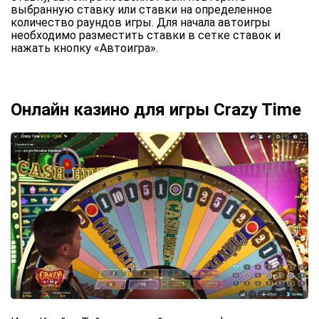
выбранную ставку или ставки на определенное
количество раундов игры. Для начала автоигры
необходимо разместить ставки в сетке ставок и
нажать кнопку «Автоигра».
Онлайн казино для игры Crazy Time