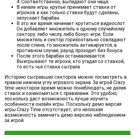
4. Соответственно, выпадают они чаще.
В начале игры крупье принимает ставки от
игроков и как только ставки будут сделаны,
запускает барабан.
В это же время начинает крутиться видеослот.
Он добавляет множитель к одному случайному
сектору: либо числу, либо бонус-игре. Если
множитель и сектор горизонтально совпадают
после спина, то множитель активируется; в
противном случае, раунд проходит без бонуса.
После этого барабан останавливается.
Выигрывают те игроки, кто угадал со ставкой,
то есть чья ставка сыграла.
Историю сыгравших секторов можно посмотреть в
правом нижнем углу игрового экрана. За игрой Crazy
time некоторое время можно понаблюдать, не делая
ставок и ознакомиться с правилами. Это удобно,
поскольку даст возможность лучше изучить
особенности онлайн игры. Поскольку демо версия
игры Crazy Time отсутствует, это неплохая
возможность заменить демо версию наблюдением
за игрой.