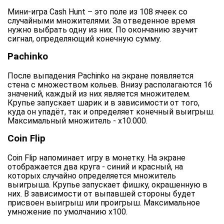
Мини-игра Cash Hunt – это поле из 108 ячеек со
случайными множителями. За отведенное время
нужно выбрать одну из них. По окончанию звучит
сигнал, определяющий конечную сумму.
Pachinko
После выпадения Pachinko на экране появляется
стена с множеством кольев. Внизу располагаются 16
значений, каждый из них является множителем.
Крупье запускает шарик и в зависимости от того,
куда он упадёт, так и определяет конечный выигрыш.
Максимальный множитель - х10.000.
Coin Flip
Coin Flip напоминает игру в монетку. На экране
отображается два круга - синий и красный, на
которых случайно определяется множитель
выигрыша. Крупье запускает фишку, окрашенную в
них. В зависимости от выпавшей стороны будет
присвоен выигрыш или проигрыш. Максимальное
умножение по умолчанию х100.