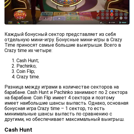
Каждый бонусный сектор представляет из себя
отдельную мини-игру. Бонусные мини-игры в Crazy
Time приносят самые большие выигрыши. Всего в
Crazy time их четыре:
Cash Hunt;
Pachinko;
Coin Flip;
Crazy time.
Разница между играми в количестве секторов на
барабане. Cash Hunt и Pachinko занимают по 2 сектора
на барабане. Coin Flip имеет 4 сектора и поэтому
имеет наибольшие шансы выпасть. Однако, основная
бонусная игра Crazy time – 1 сектор, то есть
минимальные шансы выпасть по сравнению с
другими, но обеспечивает максимальный выигрыш.
Cash Hunt