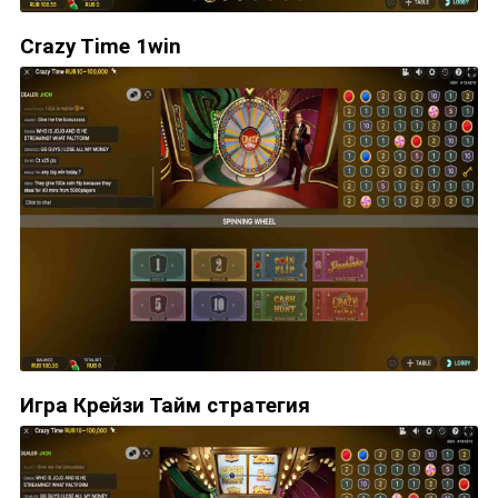
Crazy Time 1win
Игра Крейзи Тайм стратегия