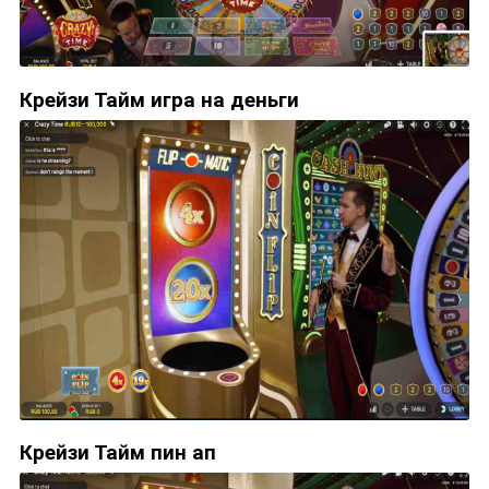
Крейзи Тайм игра на деньги
Крейзи Тайм пин ап