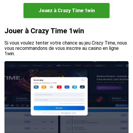
Jouez à Crazy Time 1win
Jouer à Crazy Time 1win
Si vous voulez tenter votre chance au jeu Crazy Time, nous
vous recommandons de vous inscrire au casino en ligne
1win.