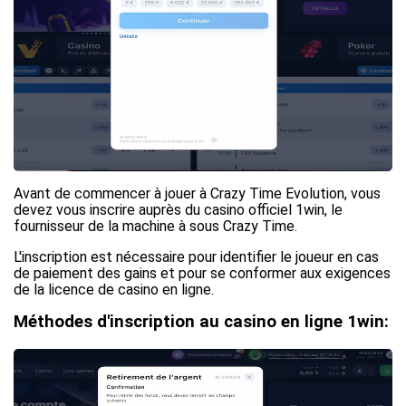
Avant de commencer à jouer à Crazy Time Evolution, vous
devez vous inscrire auprès du casino officiel 1win, le
fournisseur de la machine à sous Crazy Time.
L'inscription est nécessaire pour identifier le joueur en cas
de paiement des gains et pour se conformer aux exigences
de la licence de casino en ligne.
Méthodes d'inscription au casino en ligne 1win: