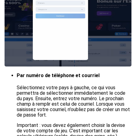
Par numéro de téléphone et courriel
Sélectionnez votre pays à gauche, ce qui vous
permettra de sélectionner immédiatement le code
du pays. Ensuite, entrez votre numéro. Le prochain
champ à remplir est celui de courriel. Lorsque vous
saisissez votre courriel, n'oubliez pas de créer un mot
de passe fort.
Important : vous devez également choisir la devise
de votre compte de jeu. C'est important car les