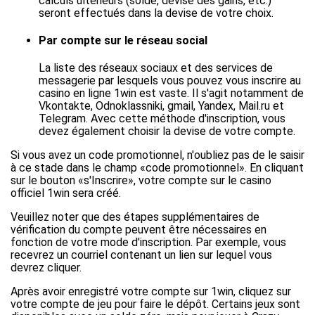
calculs ultérieurs (solde, devise des gains, etc.)
seront effectués dans la devise de votre choix.
Par compte sur le réseau social
La liste des réseaux sociaux et des services de
messagerie par lesquels vous pouvez vous inscrire au
casino en ligne 1win est vaste. Il s'agit notamment de
Vkontakte, Odnoklassniki, gmail, Yandex, Mail.ru et
Telegram. Avec cette méthode d'inscription, vous
devez également choisir la devise de votre compte.
Si vous avez un code promotionnel, n'oubliez pas de le saisir
à ce stade dans le champ «code promotionnel». En cliquant
sur le bouton «s'Inscrire», votre compte sur le casino
officiel 1win sera créé.
Veuillez noter que des étapes supplémentaires de
vérification du compte peuvent être nécessaires en
fonction de votre mode d'inscription. Par exemple, vous
recevrez un courriel contenant un lien sur lequel vous
devrez cliquer.
Après avoir enregistré votre compte sur 1win, cliquez sur
votre compte de jeu pour faire le dépôt. Certains jeux sont