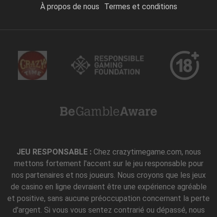
À propos de nous
Termes et conditions
JEU RESPONSABLE :
Chez crazytimegame.com, nous
mettons fortement l'accent sur le jeu responsable pour
nos partenaires et nos joueurs. Nous croyons que les jeux
de casino en ligne devraient être une expérience agréable
et positive, sans aucune préoccupation concernant la perte
d'argent. Si vous vous sentez contrarié ou dépassé, nous