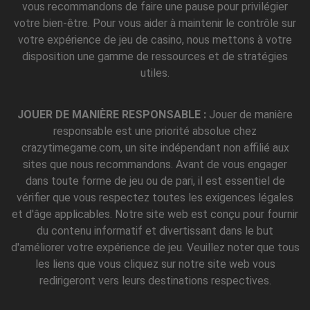
vous recommandons de faire une pause pour privilégier
votre bien-être. Pour vous aider à maintenir le contrôle sur
votre expérience de jeu de casino, nous mettons à votre
disposition une gamme de ressources et de stratégies
utiles.
JOUER DE MANIÈRE RESPONSABLE :
Jouer de manière
responsable est une priorité absolue chez
crazytimegame.com, un site indépendant non affilié aux
sites que nous recommandons. Avant de vous engager
dans toute forme de jeu ou de pari, il est essentiel de
vérifier que vous respectez toutes les exigences légales
et d'âge applicables. Notre site web est conçu pour fournir
du contenu informatif et divertissant dans le but
d'améliorer votre expérience de jeu. Veuillez noter que tous
les liens que vous cliquez sur notre site web vous
redirigeront vers leurs destinations respectives.