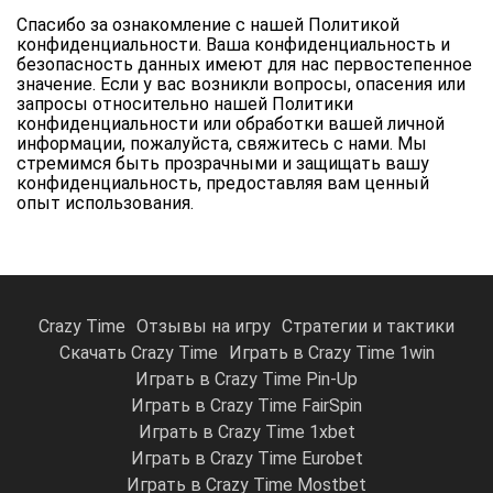
Спасибо за ознакомление с нашей Политикой
конфиденциальности. Ваша конфиденциальность и
безопасность данных имеют для нас первостепенное
значение. Если у вас возникли вопросы, опасения или
запросы относительно нашей Политики
конфиденциальности или обработки вашей личной
информации, пожалуйста, свяжитесь с нами. Мы
стремимся быть прозрачными и защищать вашу
конфиденциальность, предоставляя вам ценный
опыт использования.
Crazy Time
Отзывы на игру
Стратегии и тактики
Скачать Crazy Time
Играть в Crazy Time 1win
Играть в Crazy Time Pin-Up
Играть в Crazy Time FairSpin
Играть в Crazy Time 1xbet
Играть в Crazy Time Eurobet
Играть в Crazy Time Mostbet