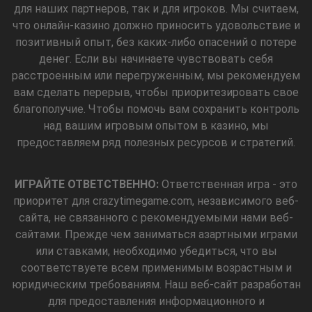
для наших партнеров, так и для игроков. Мы считаем,
что онлайн-казино должно приносить удовольствие и
позитивный опыт, без каких-либо опасений о потере
денег. Если вы начинаете чувствовать себя
расстроенным или перегруженным, мы рекомендуем
вам сделать перерыв, чтобы приоритезировать свое
благополучие. Чтобы помочь вам сохранить контроль
над вашим игровым опытом в казино, мы
предоставляем ряд полезных ресурсов и стратегий.
ИГРАЙТЕ ОТВЕТСТВЕННО:
Ответственная игра - это
приоритет для crazytimegame.com, независимого веб-
сайта, не связанного с рекомендуемыми нами веб-
сайтами. Прежде чем заниматься азартными играми
или ставками, необходимо убедиться, что вы
соответствуете всем применимым возрастным и
юридическим требованиям. Наш веб-сайт разработан
для предоставления информационного и