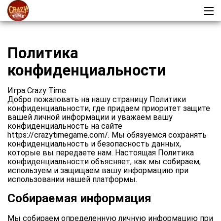
Политика
конфиденциальности
Игра Crazy Time
Добро пожаловать на нашу страницу Политики
конфиденциальности, где придаем приоритет защите
вашей личной информации и уважаем вашу
конфиденциальность на сайте
https://crazytimegame.com/. Мы обязуемся сохранять
конфиденциальность и безопасность данных,
которые вы передаете нам. Настоящая Политика
конфиденциальности объясняет, как мы собираем,
используем и защищаем вашу информацию при
использовании нашей платформы.
Собираемая информация
Мы собираем определенную личную информацию при