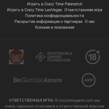
Играть в Crazy Time Parimatch
Играть в Crazy Time LeoVegas
Ответственная игра
Политика конфиденциальности
Раскрытие информации о партнерах
О нас
Условия и положения
ОТВЕТСТВЕННАЯ ИГРА:
В crazytimegame.com мы
очень серьезно относимся к ответственной игре как