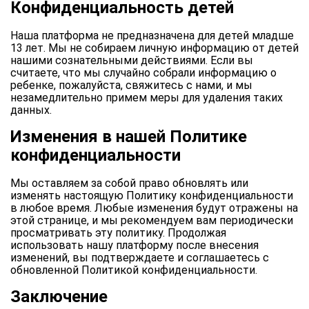
Конфиденциальность детей
Наша платформа не предназначена для детей младше
13 лет. Мы не собираем личную информацию от детей
нашими сознательными действиями. Если вы
считаете, что мы случайно собрали информацию о
ребенке, пожалуйста, свяжитесь с нами, и мы
незамедлительно примем меры для удаления таких
данных.
Изменения в нашей Политике
конфиденциальности
Мы оставляем за собой право обновлять или
изменять настоящую Политику конфиденциальности
в любое время. Любые изменения будут отражены на
этой странице, и мы рекомендуем вам периодически
просматривать эту политику. Продолжая
использовать нашу платформу после внесения
изменений, вы подтверждаете и соглашаетесь с
обновленной Политикой конфиденциальности.
Заключение