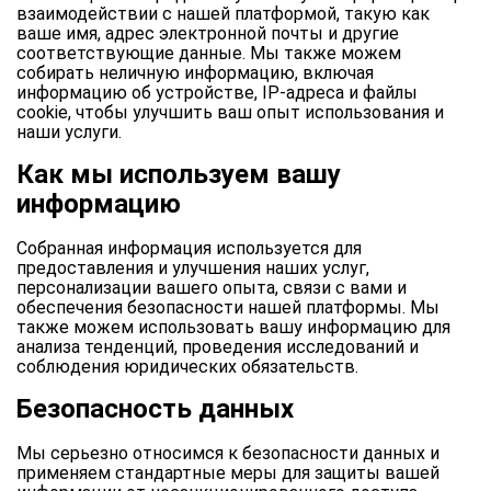
взаимодействии с нашей платформой, такую как
ваше имя, адрес электронной почты и другие
соответствующие данные. Мы также можем
собирать неличную информацию, включая
информацию об устройстве, IP-адреса и файлы
cookie, чтобы улучшить ваш опыт использования и
наши услуги.
Как мы используем вашу
информацию
Собранная информация используется для
предоставления и улучшения наших услуг,
персонализации вашего опыта, связи с вами и
обеспечения безопасности нашей платформы. Мы
также можем использовать вашу информацию для
анализа тенденций, проведения исследований и
соблюдения юридических обязательств.
Безопасность данных
Мы серьезно относимся к безопасности данных и
применяем стандартные меры для защиты вашей