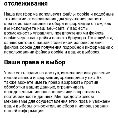
отслеживания
Наша платформа использует файлы cookie и подобные
технологии отслеживания для улучшения вашего
опыта использования и сбора информации о том, как
вы используете наш веб-сайт. У вас есть
возможность управлять предпочтениями файлов
cookie через настройки вашего браузера. Пожалуйста,
ознакомьтесь с нашей Политикой использования
файлов cookie для получения подробной информации о
использовании файлов cookie и ваших выборах.
Ваши права и выбор
У вас есть право на доступ, изменение или удаление
вашей личной информации, хранящейся у нас. Вы
также можете иметь право возражать против
обработки ваших данных, ограничивать
определенные использования или запрашивать
портабельность данных. Мы предоставляем
механизмы для осуществления этих прав и уважаем
ваши выборы относительно сбора и использования
вашей информации.