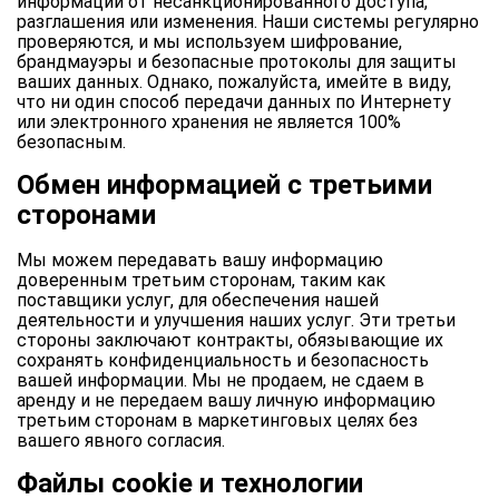
информации от несанкционированного доступа,
разглашения или изменения. Наши системы регулярно
проверяются, и мы используем шифрование,
брандмауэры и безопасные протоколы для защиты
ваших данных. Однако, пожалуйста, имейте в виду,
что ни один способ передачи данных по Интернету
или электронного хранения не является 100%
безопасным.
Обмен информацией с третьими
сторонами
Мы можем передавать вашу информацию
доверенным третьим сторонам, таким как
поставщики услуг, для обеспечения нашей
деятельности и улучшения наших услуг. Эти третьи
стороны заключают контракты, обязывающие их
сохранять конфиденциальность и безопасность
вашей информации. Мы не продаем, не сдаем в
аренду и не передаем вашу личную информацию
третьим сторонам в маркетинговых целях без
вашего явного согласия.
Файлы cookie и технологии