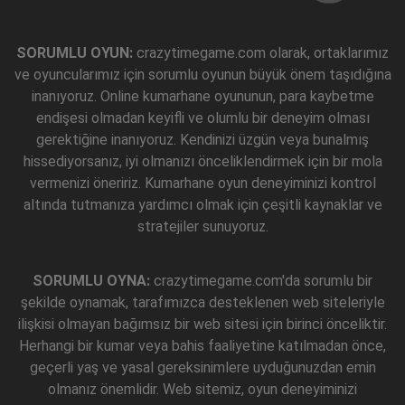
SORUMLU OYUN:
crazytimegame.com olarak, ortaklarımız
ve oyuncularımız için sorumlu oyunun büyük önem taşıdığına
inanıyoruz. Online kumarhane oyununun, para kaybetme
endişesi olmadan keyifli ve olumlu bir deneyim olması
gerektiğine inanıyoruz. Kendinizi üzgün veya bunalmış
hissediyorsanız, iyi olmanızı önceliklendirmek için bir mola
vermenizi öneririz. Kumarhane oyun deneyiminizi kontrol
altında tutmanıza yardımcı olmak için çeşitli kaynaklar ve
stratejiler sunuyoruz.
SORUMLU OYNA:
crazytimegame.com'da sorumlu bir
şekilde oynamak, tarafımızca desteklenen web siteleriyle
ilişkisi olmayan bağımsız bir web sitesi için birinci önceliktir.
Herhangi bir kumar veya bahis faaliyetine katılmadan önce,
geçerli yaş ve yasal gereksinimlere uyduğunuzdan emin
olmanız önemlidir. Web sitemiz, oyun deneyiminizi