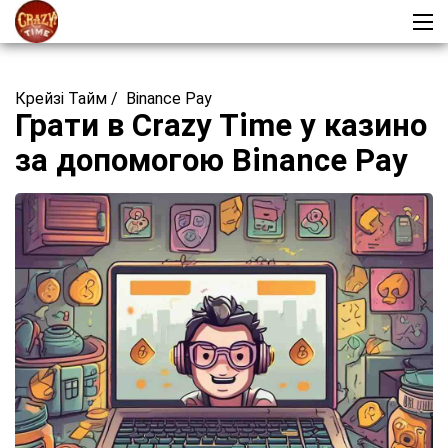
Крейзі Тайм
/
Binance Pay
Грати в Crazy Time у казино
за допомогою Binance Pay