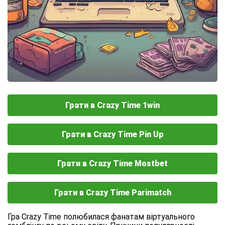
Грати в Crazy Time 1win
Грати в Crazy Time Pin Up
Грати в Crazy Time Mostbet
Грати в Crazy Time Parimatch
Гра Crazy Time полюбилася фанатам віртуального