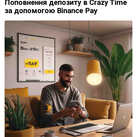
Поповнення депозиту в Crazy Time
за допомогою Binance Pay