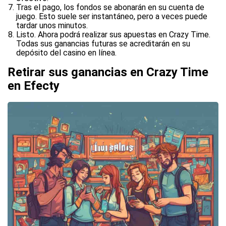
Tras el pago, los fondos se abonarán en su cuenta de
juego. Esto suele ser instantáneo, pero a veces puede
tardar unos minutos.
Listo. Ahora podrá realizar sus apuestas en Crazy Time.
Todas sus ganancias futuras se acreditarán en su
depósito del casino en línea.
Retirar sus ganancias en Crazy Time
en Efecty