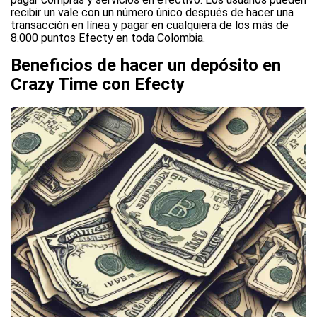
recibir un vale con un número único después de hacer una
transacción en línea y pagar en cualquiera de los más de
8.000 puntos Efecty en toda Colombia.
Beneficios de hacer un depósito en
Crazy Time con Efecty