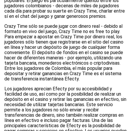
populares. El juego es particularmente querido entre los
jugadores colombianos - decenas de miles de jugadores
cada día para probar su suerte en Crazy Time, charlar entre
sí en el chat del juego y ganar generosos premios.
Crazy Time sólo se puede jugar con dinero real - debido al
formato en vivo del juego, Crazy Time no es free to play.
Para empezar a apostar en Crazy Time por dinero real, los
jugadores sólo tienen que registrarse en el sitio del casino
en línea y hacer un depósito de juego de cualquier forma
conveniente. El depósito de fondos en el casino se puede
hacer de diferentes maneras - por ejemplo, utilizando una
tarjeta bancaria, monederos electrónicos o criptodivisas.
Entre los jugadores de Colombia, el más popular para
depositar y retirar ganancias en Crazy Time es el sistema
de transferencia instantánea Efecty.
Los jugadores aprecian Efecty por su accesibilidad y
facilidad de uso, así como por la posibilidad de realizar un
depósito en el casino y retirar las ganancias en efectivo, sin
necesidad de utilizar tarjetas bancarias. Este servicio
permite a los jugadores no sólo enviar y recibir
transferencias de dinero, sino también realizar compras en
línea en efectivo e incluso pagar facturas. Una de las
principales características de Efecty es la posibilidad de
pagar compras y servicios en efectivo. Los usuarios pueden