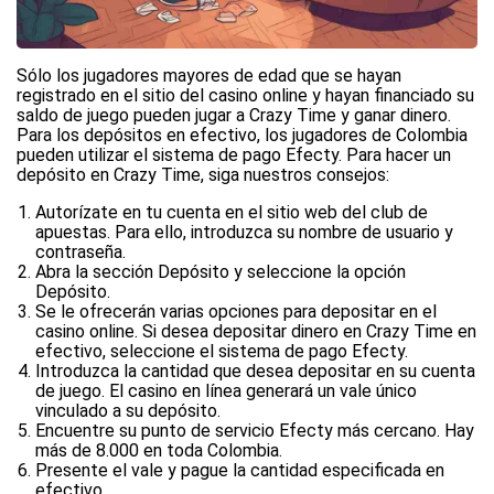
Sólo los jugadores mayores de edad que se hayan
registrado en el sitio del casino online y hayan financiado su
saldo de juego pueden jugar a Crazy Time y ganar dinero.
Para los depósitos en efectivo, los jugadores de Colombia
pueden utilizar el sistema de pago Efecty. Para hacer un
depósito en Crazy Time, siga nuestros consejos:
Autorízate en tu cuenta en el sitio web del club de
apuestas. Para ello, introduzca su nombre de usuario y
contraseña.
Abra la sección Depósito y seleccione la opción
Depósito.
Se le ofrecerán varias opciones para depositar en el
casino online. Si desea depositar dinero en Crazy Time en
efectivo, seleccione el sistema de pago Efecty.
Introduzca la cantidad que desea depositar en su cuenta
de juego. El casino en línea generará un vale único
vinculado a su depósito.
Encuentre su punto de servicio Efecty más cercano. Hay
más de 8.000 en toda Colombia.
Presente el vale y pague la cantidad especificada en
efectivo.