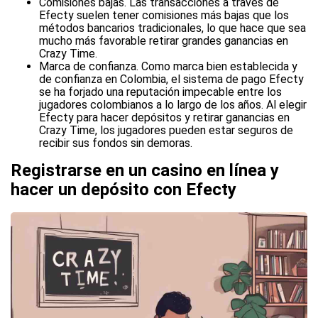
Comisiones bajas. Las transacciones a través de
Efecty suelen tener comisiones más bajas que los
métodos bancarios tradicionales, lo que hace que sea
mucho más favorable retirar grandes ganancias en
Crazy Time.
Marca de confianza. Como marca bien establecida y
de confianza en Colombia, el sistema de pago Efecty
se ha forjado una reputación impecable entre los
jugadores colombianos a lo largo de los años. Al elegir
Efecty para hacer depósitos y retirar ganancias en
Crazy Time, los jugadores pueden estar seguros de
recibir sus fondos sin demoras.
Registrarse en un casino en línea y
hacer un depósito con Efecty