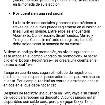
(saldo, moneda ganadora y mucho más) se realizarán
en la moneda de su elección.
Por cuenta en una red social
La lista de redes sociales y correos electrónicos a
través de los cuales puede registrarse en el casino en
línea 1win es grande. Entre ellos se encuentran
Vkontakte, Odnoklassniki, Gmail, Yandex, Mail.ru y
Telegram. Con este método de registro, también
debe seleccionar la moneda de su cuenta.
Si tiene un código de promoción, no olvide ingresarlo en
esta etapa en el campo «código de promoción». Al hacer
clic en el botón «Registrarse», se creará una cuenta en el
casino oficial 1win.
Tenga en cuenta que, según el método de registro, es
posible que se requieran pasos adicionales para verificar su
cuenta. Por ejemplo, recibirá un correo electrónico con un
enlace en el que debe hacer clic.
Después de registrar una cuenta en 1win, vaya a su cuenta
de juego para reponer su depósito. Algunos juegos están
disponibles con saldo cero, pero para jugar Crazy Time