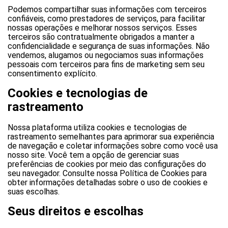
Podemos compartilhar suas informações com terceiros
confiáveis, como prestadores de serviços, para facilitar
nossas operações e melhorar nossos serviços. Esses
terceiros são contratualmente obrigados a manter a
confidencialidade e segurança de suas informações. Não
vendemos, alugamos ou negociamos suas informações
pessoais com terceiros para fins de marketing sem seu
consentimento explícito.
Cookies e tecnologias de
rastreamento
Nossa plataforma utiliza cookies e tecnologias de
rastreamento semelhantes para aprimorar sua experiência
de navegação e coletar informações sobre como você usa
nosso site. Você tem a opção de gerenciar suas
preferências de cookies por meio das configurações do
seu navegador. Consulte nossa Política de Cookies para
obter informações detalhadas sobre o uso de cookies e
suas escolhas.
Seus direitos e escolhas