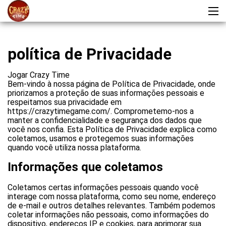
política de Privacidade
Jogar Crazy Time
Bem-vindo à nossa página de Política de Privacidade, onde
priorizamos a proteção de suas informações pessoais e
respeitamos sua privacidade em
https://crazytimegame.com/. Comprometemo-nos a
manter a confidencialidade e segurança dos dados que
você nos confia. Esta Política de Privacidade explica como
coletamos, usamos e protegemos suas informações
quando você utiliza nossa plataforma.
Informações que coletamos
Coletamos certas informações pessoais quando você
interage com nossa plataforma, como seu nome, endereço
de e-mail e outros detalhes relevantes. Também podemos
coletar informações não pessoais, como informações do
dispositivo, endereços IP e cookies, para aprimorar sua