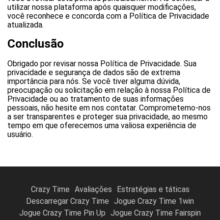
utilizar nossa plataforma após quaisquer modificações,
você reconhece e concorda com a Política de Privacidade
atualizada.
Conclusão
Obrigado por revisar nossa Política de Privacidade. Sua
privacidade e segurança de dados são de extrema
importância para nós. Se você tiver alguma dúvida,
preocupação ou solicitação em relação à nossa Política de
Privacidade ou ao tratamento de suas informações
pessoais, não hesite em nos contatar. Comprometemo-nos
a ser transparentes e proteger sua privacidade, ao mesmo
tempo em que oferecemos uma valiosa experiência de
usuário.
Crazy Time
Avaliações
Estratégias e táticas
Descarregar Crazy Time
Jogue Crazy Time 1win
Jogue Crazy Time Pin Up
Jogue Crazy Time Fairspin