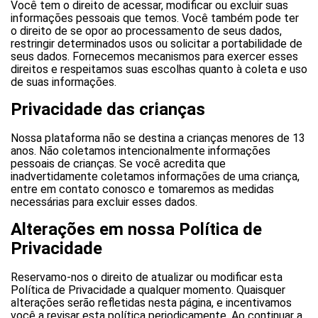
Você tem o direito de acessar, modificar ou excluir suas
informações pessoais que temos. Você também pode ter
o direito de se opor ao processamento de seus dados,
restringir determinados usos ou solicitar a portabilidade de
seus dados. Fornecemos mecanismos para exercer esses
direitos e respeitamos suas escolhas quanto à coleta e uso
de suas informações.
Privacidade das crianças
Nossa plataforma não se destina a crianças menores de 13
anos. Não coletamos intencionalmente informações
pessoais de crianças. Se você acredita que
inadvertidamente coletamos informações de uma criança,
entre em contato conosco e tomaremos as medidas
necessárias para excluir esses dados.
Alterações em nossa Política de
Privacidade
Reservamo-nos o direito de atualizar ou modificar esta
Política de Privacidade a qualquer momento. Quaisquer
alterações serão refletidas nesta página, e incentivamos
você a revisar esta política periodicamente. Ao continuar a