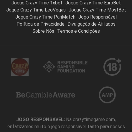
Jogue Crazy Time 1xbet
Jogue Crazy Time EuroBet
Jogue Crazy Time LeoVegas
Jogue Crazy Time MostBet
Jogue Crazy Time PariMatch
Jogo Responsável
Política de Privacidade
Divulgação de Afiliados
Sobre Nós
Termos e Condições
JOGO RESPONSÁVEL:
Na crazytimegame.com,
enfatizamos muito o jogo responsável tanto para nossos