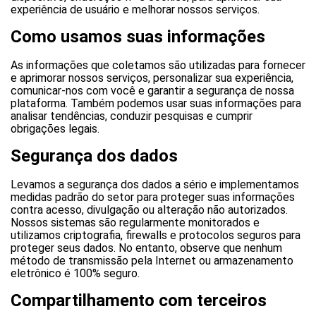
experiência de usuário e melhorar nossos serviços.
Como usamos suas informações
As informações que coletamos são utilizadas para fornecer
e aprimorar nossos serviços, personalizar sua experiência,
comunicar-nos com você e garantir a segurança de nossa
plataforma. Também podemos usar suas informações para
analisar tendências, conduzir pesquisas e cumprir
obrigações legais.
Segurança dos dados
Levamos a segurança dos dados a sério e implementamos
medidas padrão do setor para proteger suas informações
contra acesso, divulgação ou alteração não autorizados.
Nossos sistemas são regularmente monitorados e
utilizamos criptografia, firewalls e protocolos seguros para
proteger seus dados. No entanto, observe que nenhum
método de transmissão pela Internet ou armazenamento
eletrônico é 100% seguro.
Compartilhamento com terceiros