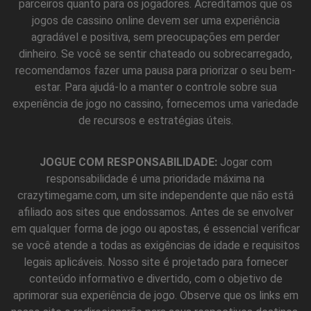
parceiros quanto para os jogadores. Acreditamos que os
jogos de cassino online devem ser uma experiência
agradável e positiva, sem preocupações em perder
dinheiro. Se você se sentir chateado ou sobrecarregado,
recomendamos fazer uma pausa para priorizar o seu bem-
estar. Para ajudá-lo a manter o controle sobre sua
experiência de jogo no cassino, fornecemos uma variedade
de recursos e estratégias úteis.
JOGUE COM RESPONSABILIDADE:
Jogar com
responsabilidade é uma prioridade máxima na
crazytimegame.com, um site independente que não está
afiliado aos sites que endossamos. Antes de se envolver
em qualquer forma de jogo ou apostas, é essencial verificar
se você atende a todas as exigências de idade e requisitos
legais aplicáveis. Nosso site é projetado para fornecer
conteúdo informativo e divertido, com o objetivo de
aprimorar sua experiência de jogo. Observe que os links em