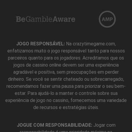
JOGO RESPONSÁVEL:
Na crazytimegame.com,
enfatizamos muito o jogo responsável tanto para nossos
parceiros quanto para os jogadores. Acreditamos que os
jogos de cassino online devem ser uma experiência
agradável e positiva, sem preocupações em perder
dinheiro. Se você se sentir chateado ou sobrecarregado,
recomendamos fazer uma pausa para priorizar o seu bem-
estar. Para ajudá-lo a manter o controle sobre sua
experiência de jogo no cassino, fornecemos uma variedade
de recursos e estratégias úteis.
JOGUE COM RESPONSABILIDADE:
Jogar com