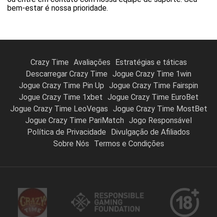
bem-estar é nossa prioridade.
Crazy Time
Avaliações
Estratégias e táticas
Descarregar Crazy Time
Jogue Crazy Time 1win
Jogue Crazy Time Pin Up
Jogue Crazy Time Fairspin
Jogue Crazy Time 1xbet
Jogue Crazy Time EuroBet
Jogue Crazy Time LeoVegas
Jogue Crazy Time MostBet
Jogue Crazy Time PariMatch
Jogo Responsável
Política de Privacidade
Divulgação de Afiliados
Sobre Nós
Termos e Condições