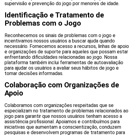
supervisão e prevenção do jogo por menores de idade.
Identificação e Tratamento de
Problemas com o Jogo
Reconhecemos os sinais de problemas com o jogo e
incentivamos nossos usuários a buscar ajuda quando
necessário. Fornecemos acesso a recursos, linhas de apoio
e organizações de suporte para aqueles que possam estar
enfrentando dificuldades relacionadas ao jogo. Nossa
plataforma também inclui ferramentas de autoavaliação
para ajudar os usuários a avaliar seus hábitos de jogo e
tomar decisões informadas.
Colaboração com Organizações de
Apoio
Colaboramos com organizações respeitadas que se
especializam no tratamento de problemas relacionados ao
jogo para garantir que nossos usuários tenham acesso a
assistência profissional. Apoiamos e contribuímos para
iniciativas que aumentam a conscientização, conduzem
pesquisas e desenvolvem programas de tratamento para